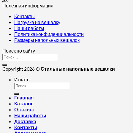
Полезная информация
Контакты
Нагрузка на вешалку
Наши работы
Политика конфиденциальности
Размеры напольных вешалок
Поиск по сайту
Copyright 2026 ©
Стильные напольные вешалки
Искать:
Главная
Каталог
Отзывы
Наши работы
Доставка
Контакты