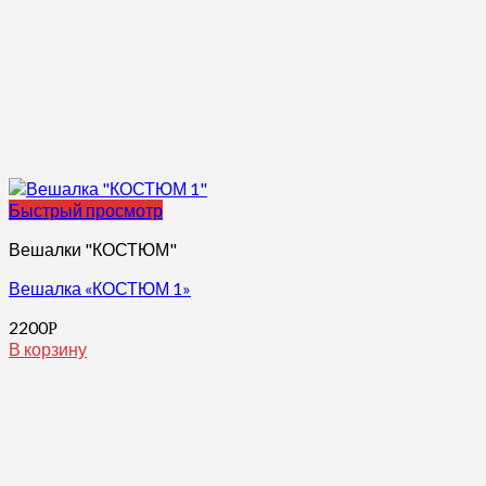
Быстрый просмотр
Вешалки "КОСТЮМ"
Вешалка «КОСТЮМ 1»
2200
Р
В корзину