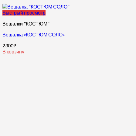
Быстрый просмотр
Вешалки "КОСТЮМ"
Вешалка «КОСТЮМ СОЛО»
2300
Р
В корзину