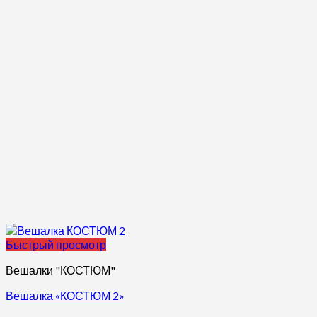
Быстрый просмотр
Вешалки "КОСТЮМ"
Вешалка «КОСТЮМ 2»