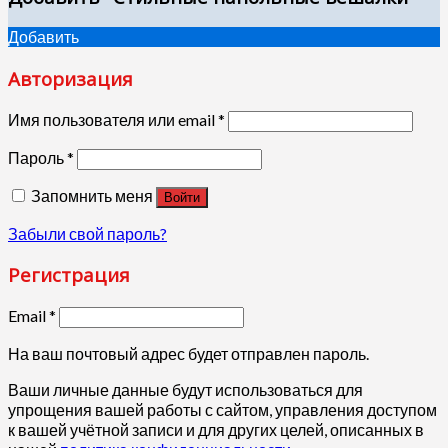
Добавить
Авторизация
Имя пользователя или email
*
Пароль
*
Запомнить меня
Войти
Забыли свой пароль?
Регистрация
Email
*
На ваш почтовый адрес будет отправлен пароль.
Ваши личные данные будут использоваться для
упрощения вашей работы с сайтом, управления доступом
к вашей учётной записи и для других целей, описанных в