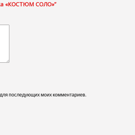
лка «КОСТЮМ СОЛО»”
ре для последующих моих комментариев.