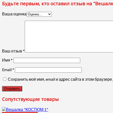
Будьте первым, кто оставил отзыв на “Веша
Ваша оценка
Ваш отзыв
*
Имя
*
Email
*
Сохранить моё имя, email и адрес сайта в этом браузе
Сопутствующие товары