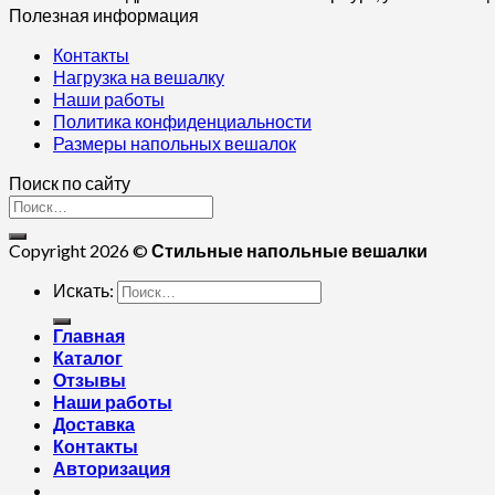
Полезная информация
Контакты
Нагрузка на вешалку
Наши работы
Политика конфиденциальности
Размеры напольных вешалок
Поиск по сайту
Copyright 2026 ©
Стильные напольные вешалки
Искать:
Главная
Каталог
Отзывы
Наши работы
Доставка
Контакты
Авторизация